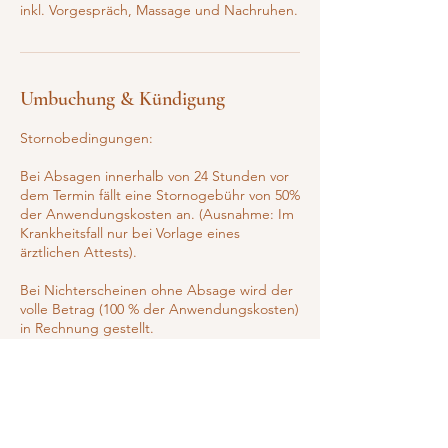
inkl. Vorgespräch, Massage und Nachruhen.
Umbuchung & Kündigung
Stornobedingungen:
Bei Absagen innerhalb von 24 Stunden vor
dem Termin fällt eine Stornogebühr von 50%
der Anwendungskosten an. (Ausnahme: Im
Krankheitsfall nur bei Vorlage eines
ärztlichen Attests).
Bei Nichterscheinen ohne Absage wird der
volle Betrag (100 % der Anwendungskosten)
in Rechnung gestellt.
Kontaktangaben