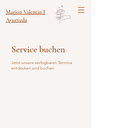
Marion Valentin I
Ayurveda
Service buchen
Jetzt unsere verfügbaren Termine
entdecken und buchen.